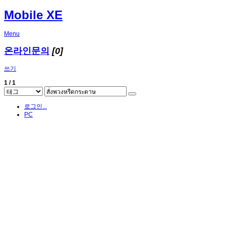
Mobile XE
Menu
온라인문의
[0]
쓰기
1 / 1
로그인...
PC