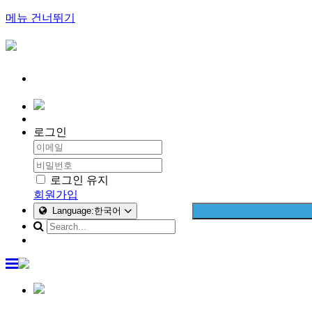
메뉴 건너뛰기
로그인
로그인 유지
회원가입
Language:한국어