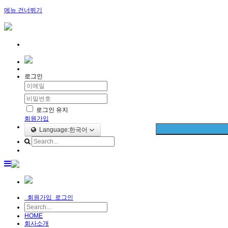
메뉴 건너뛰기
로그인
로그인 유지
회원가입
Language:한국어
회원가입
로그인
HOME
회사소개