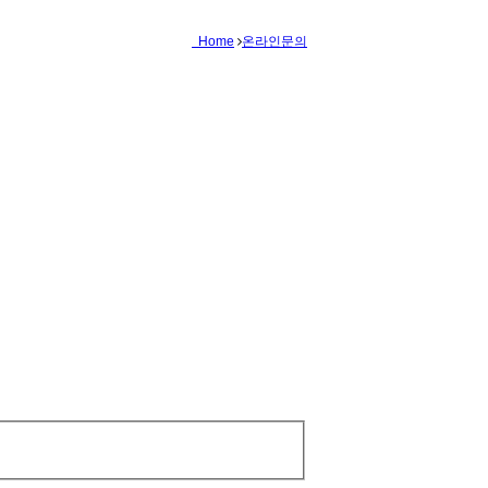
Home
온라인문의