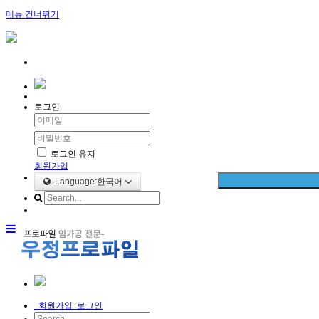
메뉴 건너뛰기
로그인
로그인 유지
회원가입
Language:한국어
회원가입
로그인