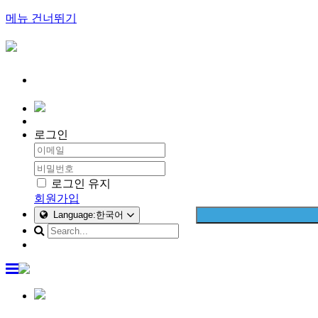
메뉴 건너뛰기
로그인
로그인 유지
회원가입
Language:한국어