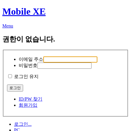
Mobile XE
Menu
권한이 없습니다.
이메일 주소
비밀번호
로그인 유지
ID/PW 찾기
회원가입
로그인...
PC