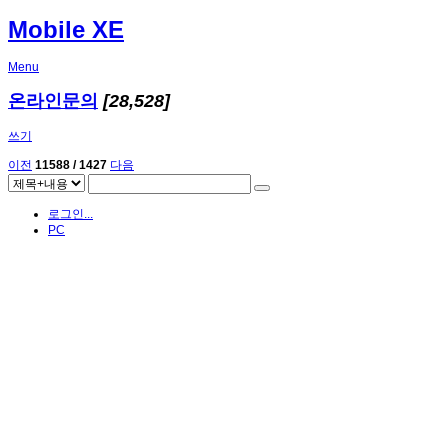
Mobile XE
Menu
온라인문의
[28,528]
쓰기
이전
11588 / 1427
다음
로그인...
PC