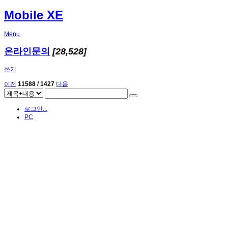
Mobile XE
Menu
온라인문의
[28,528]
쓰기
이전
11588 / 1427
다음
로그인...
PC