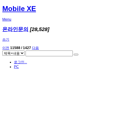
Mobile XE
Menu
온라인문의
[28,528]
쓰기
이전
11588 / 1427
다음
로그인...
PC