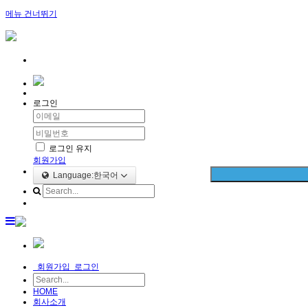
메뉴 건너뛰기
로그인
로그인 유지
회원가입
Language:한국어
회원가입
로그인
HOME
회사소개