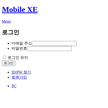
Mobile XE
Menu
로그인
이메일 주소
비밀번호
로그인 유지
로그인
ID/PW 찾기
회원가입
PC