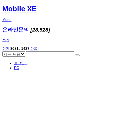
Mobile XE
Menu
온라인문의
[28,528]
쓰기
이전
8081 / 1427
다음
로그인...
PC