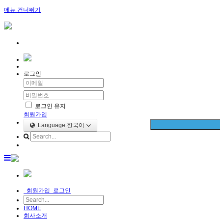
메뉴 건너뛰기
로그인
로그인 유지
회원가입
Language:한국어
회원가입
로그인
HOME
회사소개