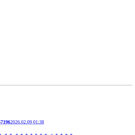
57196
2026.02.09 01:38