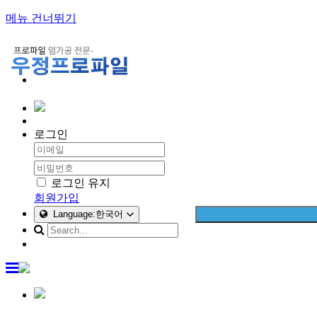
메뉴 건너뛰기
로그인
로그인 유지
회원가입
Language:한국어