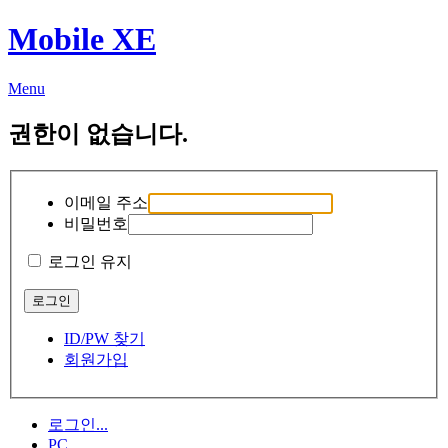
Mobile XE
Menu
권한이 없습니다.
이메일 주소
비밀번호
로그인 유지
ID/PW 찾기
회원가입
로그인...
PC