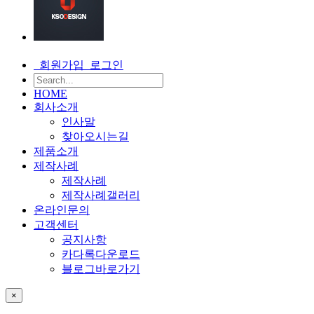
회원가입
로그인
HOME
회사소개
인사말
찾아오시는길
제품소개
제작사례
제작사례
제작사례갤러리
온라인문의
고객센터
공지사항
카다록다운로드
블로그바로가기
×