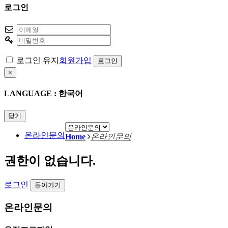
로그인
로그인 유지
회원가입
×
LANGUAGE : 한국어
닫기
온라인문의
Home
온라인문의
권한이 없습니다.
로그인
돌아가기
온라인문의