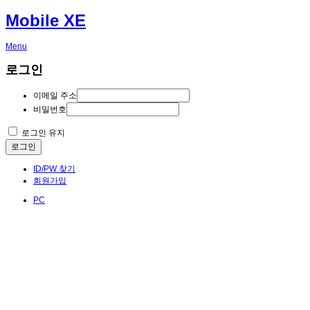
Mobile XE
Menu
로그인
이메일 주소
비밀번호
로그인 유지
로그인
ID/PW 찾기
회원가입
PC