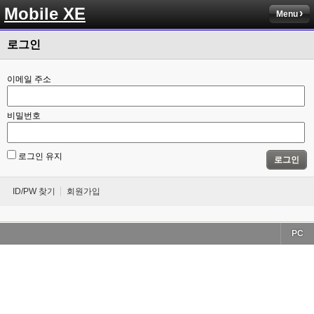
Mobile XE
Menu
로그인
이메일 주소
비밀번호
로그인 유지
로그인
ID/PW 찾기
회원가입
PC