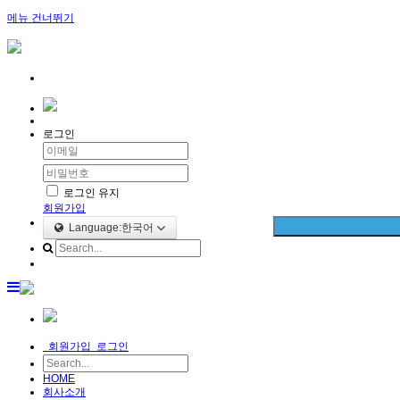
메뉴 건너뛰기
로그인
로그인 유지
회원가입
Language:한국어
회원가입
로그인
HOME
회사소개