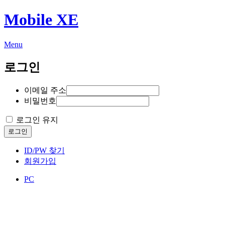
Mobile XE
Menu
로그인
이메일 주소
비밀번호
로그인 유지
로그인
ID/PW 찾기
회원가입
PC