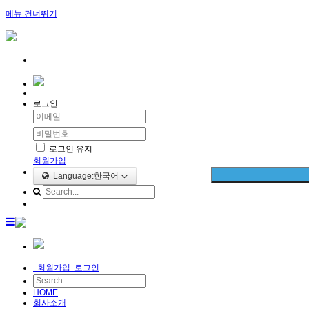
메뉴 건너뛰기
로그인
로그인 유지
회원가입
Language:한국어
회원가입
로그인
HOME
회사소개